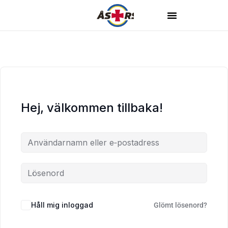
Hej, välkommen tillbaka!
Håll mig inloggad
Glömt lösenord?