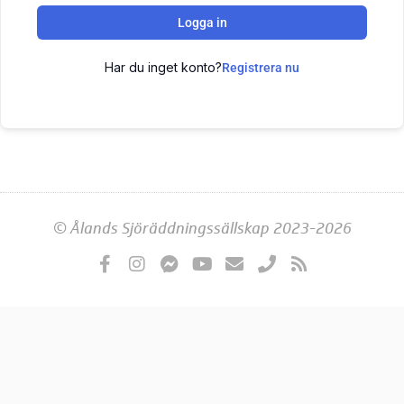
Logga in
Har du inget konto?
Registrera nu
© Ålands Sjöräddningssällskap 2023-2026